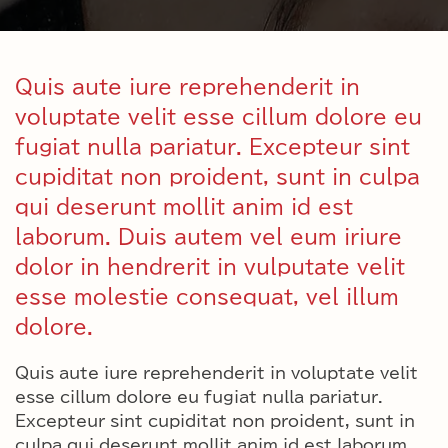
Quis aute iure reprehenderit in
voluptate velit esse cillum dolore eu
fugiat nulla pariatur. Excepteur sint
cupiditat non proident, sunt in culpa
qui deserunt mollit anim id est
laborum. Duis autem vel eum iriure
dolor in hendrerit in vulputate velit
esse molestie consequat, vel illum
dolore.
Quis aute iure reprehenderit in voluptate velit
esse cillum dolore eu fugiat nulla pariatur.
Excepteur sint cupiditat non proident, sunt in
culpa qui deserunt mollit anim id est laborum.