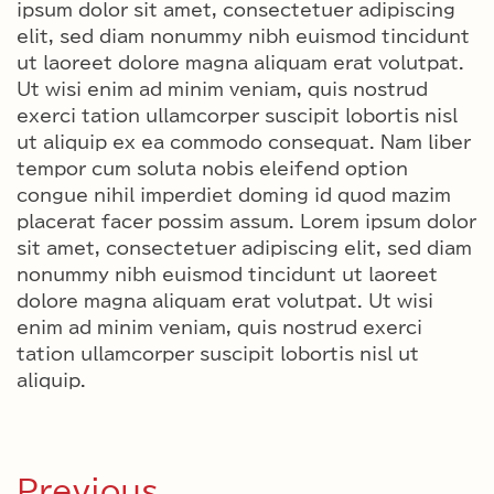
ipsum dolor sit amet, consectetuer adipiscing
elit, sed diam nonummy nibh euismod tincidunt
ut laoreet dolore magna aliquam erat volutpat.
Ut wisi enim ad minim veniam, quis nostrud
exerci tation ullamcorper suscipit lobortis nisl
ut aliquip ex ea commodo consequat. Nam liber
tempor cum soluta nobis eleifend option
congue nihil imperdiet doming id quod mazim
placerat facer possim assum. Lorem ipsum dolor
sit amet, consectetuer adipiscing elit, sed diam
nonummy nibh euismod tincidunt ut laoreet
dolore magna aliquam erat volutpat. Ut wisi
enim ad minim veniam, quis nostrud exerci
tation ullamcorper suscipit lobortis nisl ut
aliquip.
Previous