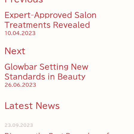
Expert-Approved Salon
Treatments Revealed
10.04.2023
Next
Glowbar Setting New
Standards in Beauty
26.06.2023
Latest News
23.09.2023