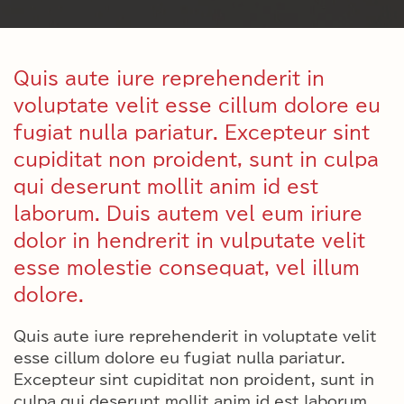
Quis aute iure reprehenderit in
voluptate velit esse cillum dolore eu
fugiat nulla pariatur. Excepteur sint
cupiditat non proident, sunt in culpa
qui deserunt mollit anim id est
laborum. Duis autem vel eum iriure
dolor in hendrerit in vulputate velit
esse molestie consequat, vel illum
dolore.
Quis aute iure reprehenderit in voluptate velit
esse cillum dolore eu fugiat nulla pariatur.
Excepteur sint cupiditat non proident, sunt in
culpa qui deserunt mollit anim id est laborum.