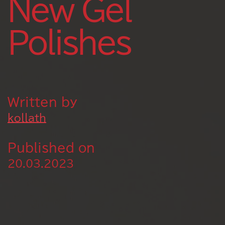
New Gel
Polishes
Written by
kollath
Published on
20.03.2023