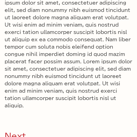
ipsum dolor sit amet, consectetuer adipiscing
elit, sed diam nonummy nibh euismod tincidunt
ut laoreet dolore magna aliquam erat volutpat.
Ut wisi enim ad minim veniam, quis nostrud
exerci tation ullamcorper suscipit lobortis nisl
ut aliquip ex ea commodo consequat. Nam liber
tempor cum soluta nobis eleifend option
congue nihil imperdiet doming id quod mazim
placerat facer possim assum. Lorem ipsum dolor
sit amet, consectetuer adipiscing elit, sed diam
nonummy nibh euismod tincidunt ut laoreet
dolore magna aliquam erat volutpat. Ut wisi
enim ad minim veniam, quis nostrud exerci
tation ullamcorper suscipit lobortis nisl ut
aliquip.
Next