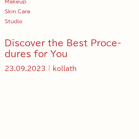
Makeup
Skin Care
Studio
Discover the Best Proce­
dures for You
23.09.2023 | kollath