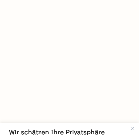
Wir schätzen Ihre Privatsphäre