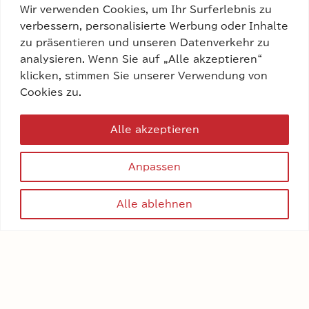
Wir verwenden Cookies, um Ihr Surferlebnis zu
verbessern, personalisierte Werbung oder Inhalte
zu präsentieren und unseren Datenverkehr zu
analysieren. Wenn Sie auf „Alle akzeptieren“
klicken, stimmen Sie unserer Verwendung von
Cookies zu.
Alle akzeptieren
Anpassen
Alle ablehnen
The Power of Perfectly
Defined Eyebrows